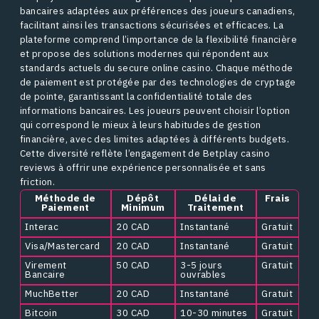
bancaires adaptées aux préférences des joueurs canadiens,
facilitant ainsi les transactions sécurisées et efficaces. La
plateforme comprend l’importance de la flexibilité financière
et propose des solutions modernes qui répondent aux
standards actuels du secure online casino. Chaque méthode
de paiement est protégée par des technologies de cryptage
de pointe, garantissant la confidentialité totale des
informations bancaires. Les joueurs peuvent choisir l’option
qui correspond le mieux à leurs habitudes de gestion
financière, avec des limites adaptées à différents budgets.
Cette diversité reflète l’engagement de Betplay casino
reviews à offrir une expérience personnalisée et sans
friction.
Méthode de
Dépôt
Délai de
Frais
Paiement
Minimum
Traitement
Interac
20 CAD
Instantané
Gratuit
Visa/Mastercard
20 CAD
Instantané
Gratuit
Virement
50 CAD
3-5 jours
Gratuit
Bancaire
ouvrables
MuchBetter
20 CAD
Instantané
Gratuit
Bitcoin
30 CAD
10-30 minutes
Gratuit