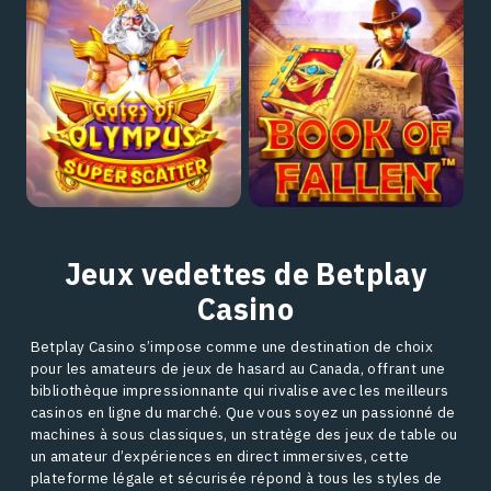
Jeux vedettes de Betplay
Play now
Play now
Casino
Betplay Casino s’impose comme une destination de choix
pour les amateurs de jeux de hasard au Canada, offrant une
bibliothèque impressionnante qui rivalise avec les meilleurs
casinos en ligne du marché. Que vous soyez un passionné de
machines à sous classiques, un stratège des jeux de table ou
un amateur d’expériences en direct immersives, cette
plateforme légale et sécurisée répond à tous les styles de