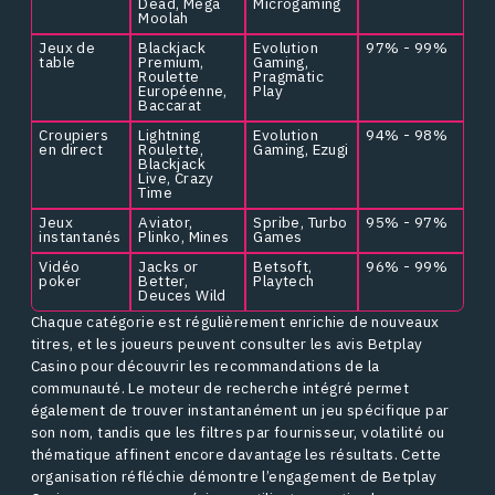
Dead, Mega
Microgaming
Moolah
Jeux de
Blackjack
Evolution
97% - 99%
table
Premium,
Gaming,
Roulette
Pragmatic
Européenne,
Play
Baccarat
Croupiers
Lightning
Evolution
94% - 98%
en direct
Roulette,
Gaming, Ezugi
Blackjack
Live, Crazy
Time
Jeux
Aviator,
Spribe, Turbo
95% - 97%
instantanés
Plinko, Mines
Games
Vidéo
Jacks or
Betsoft,
96% - 99%
poker
Better,
Playtech
Deuces Wild
Chaque catégorie est régulièrement enrichie de nouveaux
titres, et les joueurs peuvent consulter les avis Betplay
Casino pour découvrir les recommandations de la
communauté. Le moteur de recherche intégré permet
également de trouver instantanément un jeu spécifique par
son nom, tandis que les filtres par fournisseur, volatilité ou
thématique affinent encore davantage les résultats. Cette
organisation réfléchie démontre l’engagement de Betplay