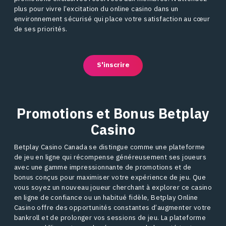
plus pour vivre l’excitation du online casino dans un
environnement sécurisé qui place votre satisfaction au cœur
de ses priorités.
S'inscrire
Promotions et Bonus Betplay
Casino
Betplay Casino Canada se distingue comme une plateforme
de jeu en ligne qui récompense généreusement ses joueurs
avec une gamme impressionnante de promotions et de
bonus conçus pour maximiser votre expérience de jeu. Que
vous soyez un nouveau joueur cherchant à explorer ce casino
en ligne de confiance ou un habitué fidèle, Betplay Online
Casino offre des opportunités constantes d’augmenter votre
bankroll et de prolonger vos sessions de jeu. La plateforme