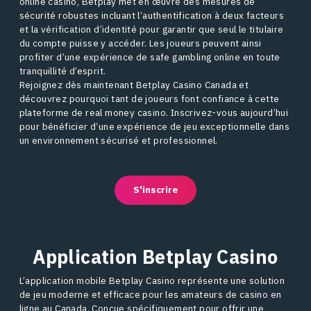
online casino, Betplay met en œuvre des mesures de
sécurité robustes incluant l’authentification à deux facteurs
et la vérification d’identité pour garantir que seul le titulaire
du compte puisse y accéder. Les joueurs peuvent ainsi
profiter d’une expérience de safe gambling online en toute
tranquillité d’esprit.
Rejoignez dès maintenant Betplay Casino Canada et
découvrez pourquoi tant de joueurs font confiance à cette
plateforme de real money casino. Inscrivez-vous aujourd’hui
pour bénéficier d’une expérience de jeu exceptionnelle dans
un environnement sécurisé et professionnel.
S'inscrire
Application Betplay Casino
L’application mobile Betplay Casino représente une solution
de jeu moderne et efficace pour les amateurs de casino en
ligne au Canada. Conçue spécifiquement pour offrir une