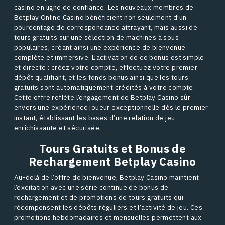
casino en ligne de confiance. Les nouveaux membres de
Betplay Online Casino bénéficient non seulement d’un
pourcentage de correspondance attrayant, mais aussi de
tours gratuits sur une sélection de machines à sous
populaires, créant ainsi une expérience de bienvenue
complète et immersive. L’activation de ce bonus est simple
et directe : créez votre compte, effectuez votre premier
dépôt qualifiant, et les fonds bonus ainsi que les tours
gratuits sont automatiquement crédités à votre compte.
Cette offre reflète l’engagement de Betplay Casino sûr
envers une expérience joueur exceptionnelle dès le premier
instant, établissant les bases d’une relation de jeu
enrichissante et sécurisée.
Tours Gratuits et Bonus de
Rechargement Betplay Casino
Au-delà de l’offre de bienvenue, Betplay Casino maintient
l’excitation avec une série continue de bonus de
rechargement et de promotions de tours gratuits qui
récompensent les dépôts réguliers et l’activité de jeu. Ces
promotions hebdomadaires et mensuelles permettent aux