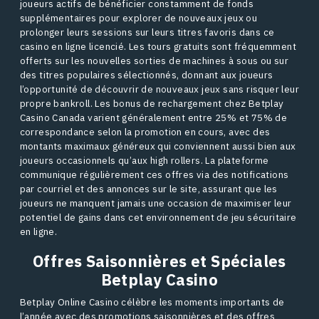
joueurs actifs de bénéficier constamment de fonds
supplémentaires pour explorer de nouveaux jeux ou
prolonger leurs sessions sur leurs titres favoris dans ce
casino en ligne licencié. Les tours gratuits sont fréquemment
offerts sur les nouvelles sorties de machines à sous ou sur
des titres populaires sélectionnés, donnant aux joueurs
l’opportunité de découvrir de nouveaux jeux sans risquer leur
propre bankroll. Les bonus de rechargement chez Betplay
Casino Canada varient généralement entre 25% et 75% de
correspondance selon la promotion en cours, avec des
montants maximaux généreux qui conviennent aussi bien aux
joueurs occasionnels qu’aux high rollers. La plateforme
communique régulièrement ces offres via des notifications
par courriel et des annonces sur le site, assurant que les
joueurs ne manquent jamais une occasion de maximiser leur
potentiel de gains dans cet environnement de jeu sécuritaire
en ligne.
Offres Saisonnières et Spéciales
Betplay Casino
Betplay Online Casino célèbre les moments importants de
l’année avec des promotions saisonnières et des offres