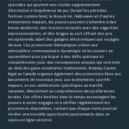
spéciales qui ajoutent une couche supplémentaire
d’excitation à l’expérience de jeu. Durant les périodes
festives comme Noël, le Nouvel An, Halloween et d’autres
événements majeurs, les joueurs peuvent s’attendre à des
bonus améliorés, des tournois exclusifs avec des cagnottes
impressionnantes, et des tirages au sort offrant des prix
exceptionnels allant des gadgets électroniques aux voyages
de luxe. Ces promotions thématiques créent une
atmosphère communautaire dynamique où les joueurs se
rassemblent pour participer à des défis spéciaux et
compétitionner pour des récompenses uniques qui vont bien
au-delà des gains monétaires traditionnels. Betplay Casino
légal au Canada organise également des promotions liées aux
lancements de nouveaux jeux, aux événements sportifs
majeurs, et aux célébrations spécifiques au marché
canadien, démontrant sa compréhension des préférences
locales. Ces offres limitées dans le temps encouragent les
joueurs à rester engagés et à vérifier régulièrement les
promotions disponibles, sachant que chaque visite pourrait
révéler une nouvelle opportunité passionnante dans ce
casino en ligne sécurisé.