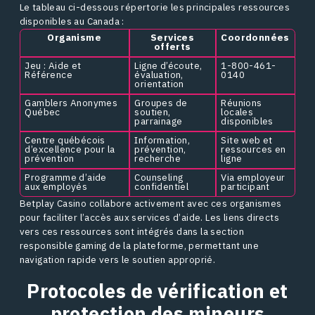
Le tableau ci-dessous répertorie les principales ressources
disponibles au Canada :
Organisme
Services
Coordonnées
offerts
Jeu : Aide et
Ligne d’écoute,
1-800-461-
Référence
évaluation,
0140
orientation
Gamblers Anonymes
Groupes de
Réunions
Québec
soutien,
locales
parrainage
disponibles
Centre québécois
Information,
Site web et
d’excellence pour la
prévention,
ressources en
prévention
recherche
ligne
Programme d’aide
Counseling
Via employeur
aux employés
confidentiel
participant
Betplay Casino collabore activement avec ces organismes
pour faciliter l’accès aux services d’aide. Les liens directs
vers ces ressources sont intégrés dans la section
responsible gaming de la plateforme, permettant une
navigation rapide vers le soutien approprié.
Protocoles de vérification et
protection des mineurs